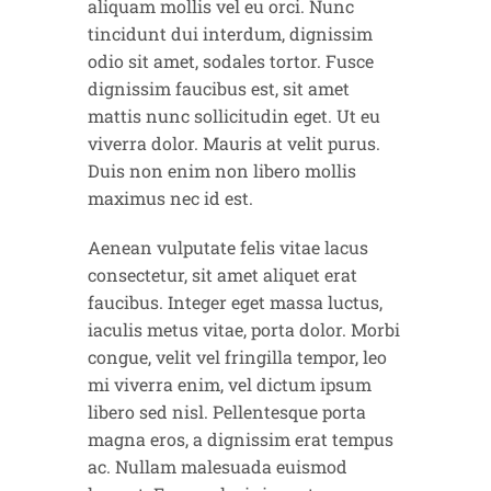
aliquam mollis vel eu orci. Nunc
tincidunt dui interdum, dignissim
odio sit amet, sodales tortor. Fusce
dignissim faucibus est, sit amet
mattis nunc sollicitudin eget. Ut eu
viverra dolor. Mauris at velit purus.
Duis non enim non libero mollis
maximus nec id est.
Aenean vulputate felis vitae lacus
consectetur, sit amet aliquet erat
faucibus. Integer eget massa luctus,
iaculis metus vitae, porta dolor. Morbi
congue, velit vel fringilla tempor, leo
mi viverra enim, vel dictum ipsum
libero sed nisl. Pellentesque porta
magna eros, a dignissim erat tempus
ac. Nullam malesuada euismod