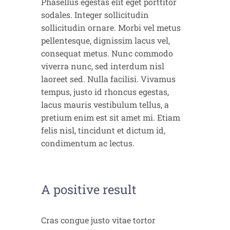
Phasellus egestas elit eget porttitor
sodales. Integer sollicitudin
sollicitudin ornare. Morbi vel metus
pellentesque, dignissim lacus vel,
consequat metus. Nunc commodo
viverra nunc, sed interdum nisl
laoreet sed. Nulla facilisi. Vivamus
tempus, justo id rhoncus egestas,
lacus mauris vestibulum tellus, a
pretium enim est sit amet mi. Etiam
felis nisl, tincidunt et dictum id,
condimentum ac lectus.
A positive result
Cras congue justo vitae tortor