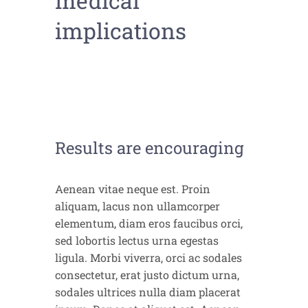
medical
implications
Results are encouraging
Aenean vitae neque est. Proin
aliquam, lacus non ullamcorper
elementum, diam eros faucibus orci,
sed lobortis lectus urna egestas
ligula. Morbi viverra, orci ac sodales
consectetur, erat justo dictum urna,
sodales ultrices nulla diam placerat